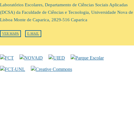
Laboratórios Escolares, Departamento de Ciências Sociais Aplicadas
(DCSA) da Faculdade de Ciências e Tecnologia, Universidade Nova de
Lisboa Monte de Caparica, 2829-516 Caparica
VER MAPA
E-MAIL