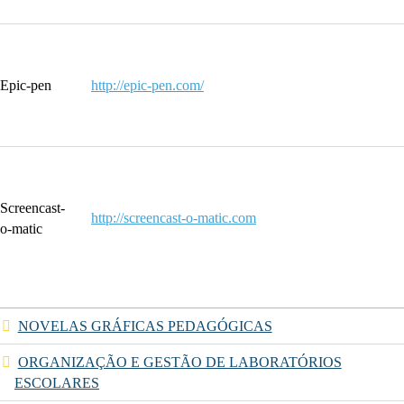
Epic-pen
http://epic-pen.com/
Screencast-
http://screencast-o-matic.com
o-matic
NOVELAS GRÁFICAS PEDAGÓGICAS
ORGANIZAÇÃO E GESTÃO DE LABORATÓRIOS
ESCOLARES