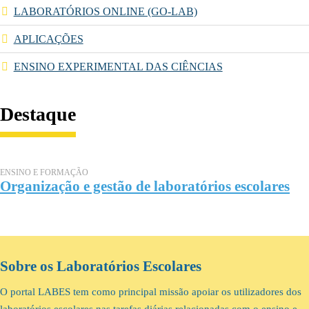
LABORATÓRIOS ONLINE (GO-LAB)
APLICAÇÕES
ENSINO EXPERIMENTAL DAS CIÊNCIAS
Destaque
ENSINO E FORMAÇÃO
Organização e gestão de laboratórios escolares
Sobre os Laboratórios Escolares
O portal LABES tem como principal missão apoiar os utilizadores dos