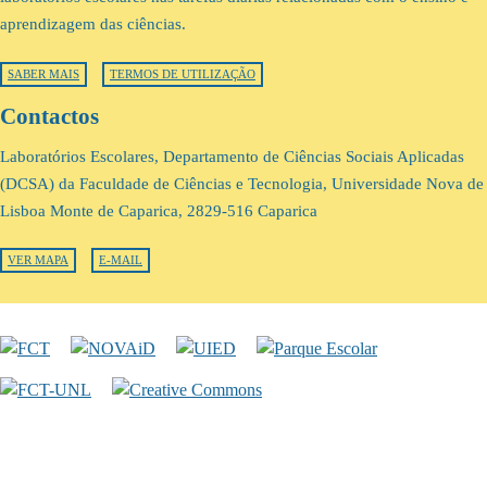
aprendizagem das ciências.
SABER MAIS
TERMOS DE UTILIZAÇÃO
Contactos
Laboratórios Escolares, Departamento de Ciências Sociais Aplicadas
(DCSA) da Faculdade de Ciências e Tecnologia, Universidade Nova de
Lisboa Monte de Caparica, 2829-516 Caparica
VER MAPA
E-MAIL