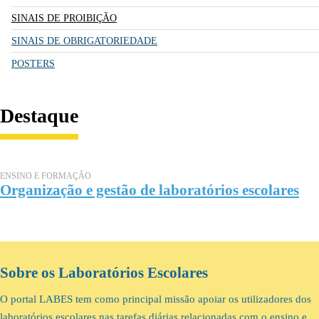
SINAIS DE PROIBIÇÃO
SINAIS DE OBRIGATORIEDADE
POSTERS
Destaque
ENSINO E FORMAÇÃO
Organização e gestão de laboratórios escolares
Sobre os Laboratórios Escolares
O portal LABES tem como principal missão apoiar os utilizadores dos
laboratórios escolares nas tarefas diárias relacionadas com o ensino e