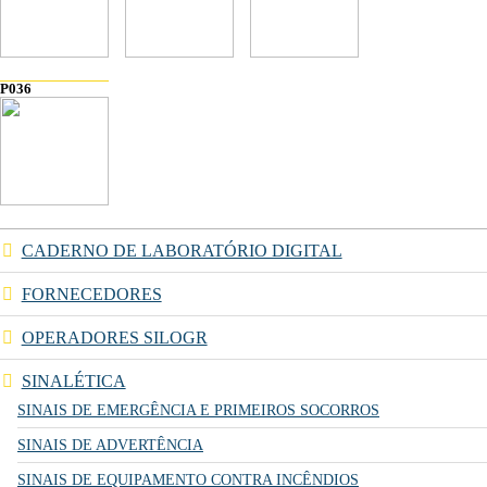
P036
CADERNO DE LABORATÓRIO DIGITAL
FORNECEDORES
OPERADORES SILOGR
SINALÉTICA
SINAIS DE EMERGÊNCIA E PRIMEIROS SOCORROS
SINAIS DE ADVERTÊNCIA
SINAIS DE EQUIPAMENTO CONTRA INCÊNDIOS