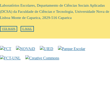
Laboratórios Escolares, Departamento de Ciências Sociais Aplicadas
(DCSA) da Faculdade de Ciências e Tecnologia, Universidade Nova de
Lisboa Monte de Caparica, 2829-516 Caparica
VER MAPA
E-MAIL