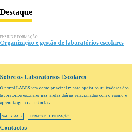
Destaque
ENSINO E FORMAÇÃO
Organização e gestão de laboratórios escolares
Sobre os Laboratórios Escolares
O portal LABES tem como principal missão apoiar os utilizadores dos
laboratórios escolares nas tarefas diárias relacionadas com o ensino e
aprendizagem das ciências.
SABER MAIS
TERMOS DE UTILIZAÇÃO
Contactos