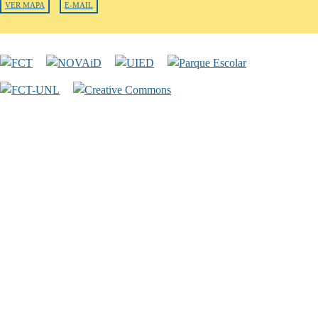
VER MAPA
E-MAIL