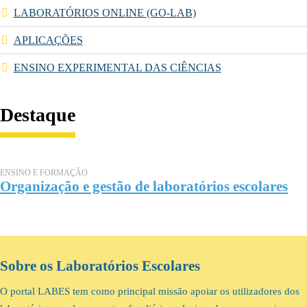
LABORATÓRIOS ONLINE (GO-LAB)
APLICAÇÕES
ENSINO EXPERIMENTAL DAS CIÊNCIAS
Destaque
ENSINO E FORMAÇÃO
Organização e gestão de laboratórios escolares
Sobre os Laboratórios Escolares
O portal LABES tem como principal missão apoiar os utilizadores dos