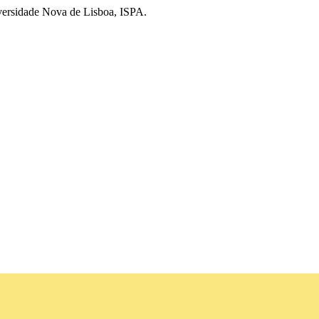
ersidade Nova de Lisboa, ISPA.