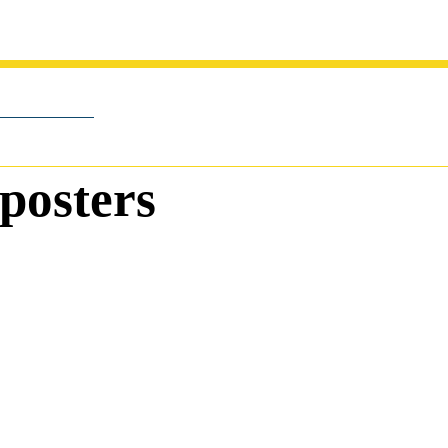
posters