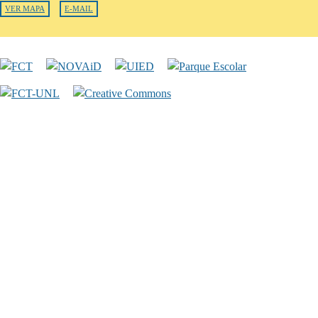
VER MAPA
E-MAIL