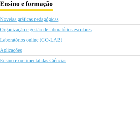
Ensino e formação
Novelas gráficas pedagógicas
Organização e gestão de laboratórios escolares
Laboratórios online (GO-LAB)
Aplicações
Ensino experimental das Ciências