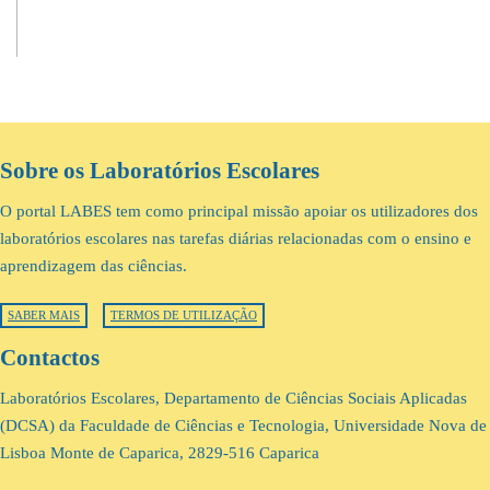
Sobre os Laboratórios Escolares
O portal LABES tem como principal missão apoiar os utilizadores dos
laboratórios escolares nas tarefas diárias relacionadas com o ensino e
aprendizagem das ciências.
SABER MAIS
TERMOS DE UTILIZAÇÃO
Contactos
Laboratórios Escolares, Departamento de Ciências Sociais Aplicadas
(DCSA) da Faculdade de Ciências e Tecnologia, Universidade Nova de
Lisboa Monte de Caparica, 2829-516 Caparica