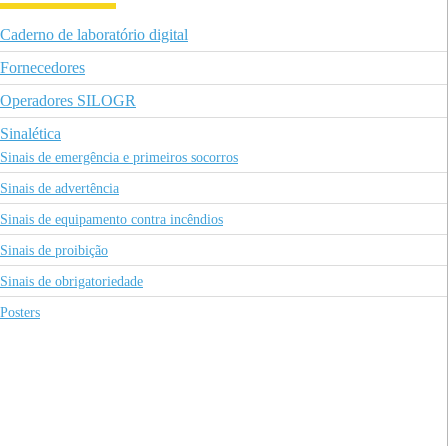
Caderno de laboratório digital
Fornecedores
Operadores SILOGR
Sinalética
Sinais de emergência e primeiros socorros
Sinais de advertência
Sinais de equipamento contra incêndios
Sinais de proibição
Sinais de obrigatoriedade
Posters