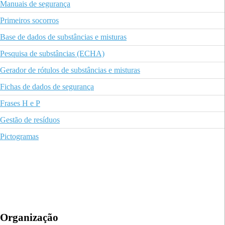
Manuais de segurança
Primeiros socorros
Base de dados de substâncias e misturas
Pesquisa de substâncias (ECHA)
Gerador de rótulos de substâncias e misturas
Fichas de dados de segurança
Frases H e P
Gestão de resíduos
Pictogramas
Organização