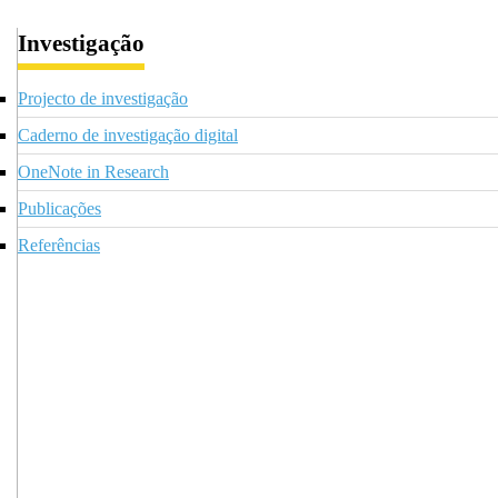
Investigação
Projecto de investigação
Caderno de investigação digital
OneNote in Research
Publicações
Referências