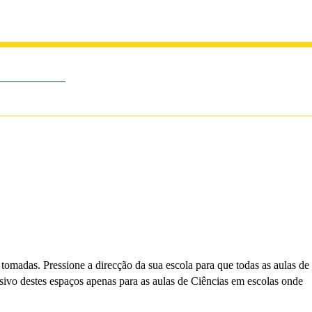
 tomadas. Pressione a direcção da sua escola para que todas as aulas de
usivo destes espaços apenas para as aulas de Ciências em escolas onde