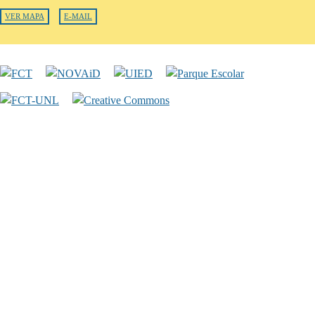
VER MAPA
E-MAIL