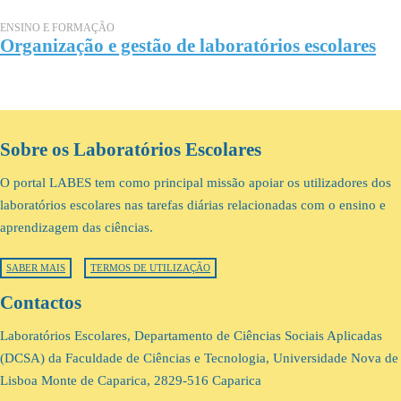
ENSINO E FORMAÇÃO
Organização e gestão de laboratórios escolares
Sobre os Laboratórios Escolares
O portal LABES tem como principal missão apoiar os utilizadores dos
laboratórios escolares nas tarefas diárias relacionadas com o ensino e
aprendizagem das ciências.
SABER MAIS
TERMOS DE UTILIZAÇÃO
Contactos
Laboratórios Escolares, Departamento de Ciências Sociais Aplicadas
(DCSA) da Faculdade de Ciências e Tecnologia, Universidade Nova de
Lisboa Monte de Caparica, 2829-516 Caparica