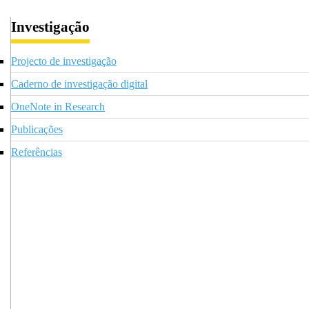
Investigação
Projecto de investigação
Caderno de investigação digital
OneNote in Research
Publicações
Referências