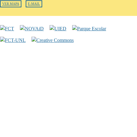
VER MAPA
E-MAIL