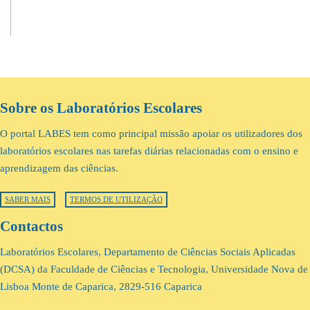
Sobre os Laboratórios Escolares
O portal LABES tem como principal missão apoiar os utilizadores dos
laboratórios escolares nas tarefas diárias relacionadas com o ensino e
aprendizagem das ciências.
SABER MAIS
TERMOS DE UTILIZAÇÃO
Contactos
Laboratórios Escolares, Departamento de Ciências Sociais Aplicadas
(DCSA) da Faculdade de Ciências e Tecnologia, Universidade Nova de
Lisboa Monte de Caparica, 2829-516 Caparica