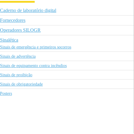
Caderno de laboratório digital
Fornecedores
Operadores SILOGR
Sinalética
Sinais de emergência e primeiros socorros
Sinais de advertência
Sinais de equipamento contra incêndios
Sinais de proibição
Sinais de obrigatoriedade
Posters