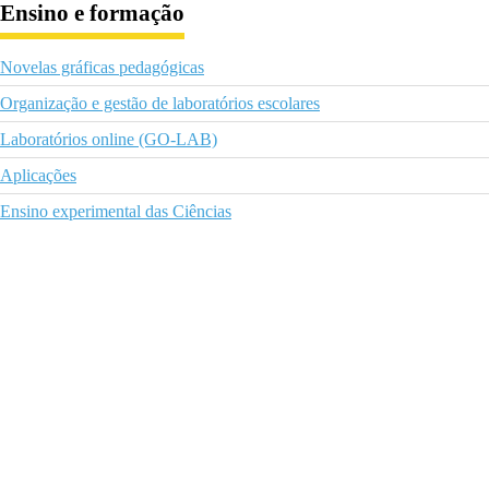
Ensino e formação
Novelas gráficas pedagógicas
Organização e gestão de laboratórios escolares
Laboratórios online (GO-LAB)
Aplicações
Ensino experimental das Ciências