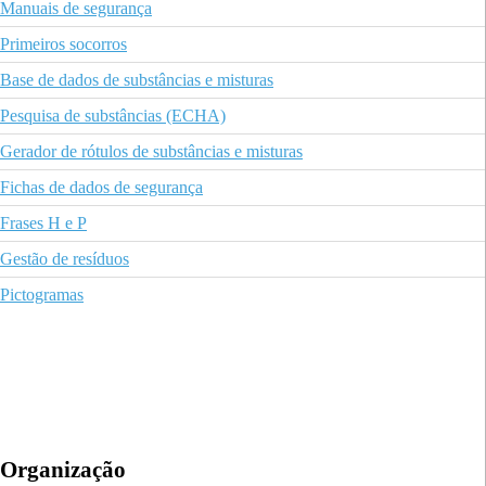
Manuais de segurança
Primeiros socorros
Base de dados de substâncias e misturas
Pesquisa de substâncias (ECHA)
Gerador de rótulos de substâncias e misturas
Fichas de dados de segurança
Frases H e P
Gestão de resíduos
Pictogramas
Organização