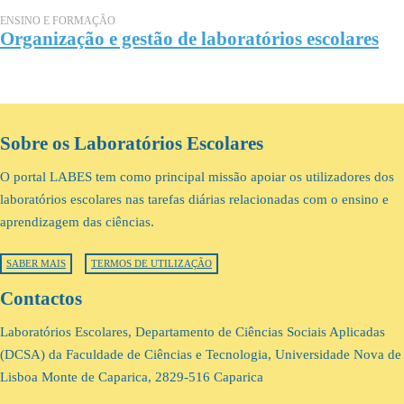
ENSINO E FORMAÇÃO
Organização e gestão de laboratórios escolares
Sobre os Laboratórios Escolares
O portal LABES tem como principal missão apoiar os utilizadores dos
laboratórios escolares nas tarefas diárias relacionadas com o ensino e
aprendizagem das ciências.
SABER MAIS
TERMOS DE UTILIZAÇÃO
Contactos
Laboratórios Escolares, Departamento de Ciências Sociais Aplicadas
(DCSA) da Faculdade de Ciências e Tecnologia, Universidade Nova de
Lisboa Monte de Caparica, 2829-516 Caparica