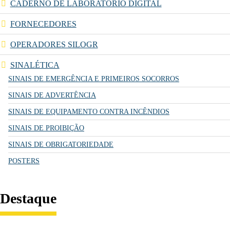
CADERNO DE LABORATÓRIO DIGITAL
FORNECEDORES
OPERADORES SILOGR
SINALÉTICA
SINAIS DE EMERGÊNCIA E PRIMEIROS SOCORROS
SINAIS DE ADVERTÊNCIA
SINAIS DE EQUIPAMENTO CONTRA INCÊNDIOS
SINAIS DE PROIBIÇÃO
SINAIS DE OBRIGATORIEDADE
POSTERS
Destaque