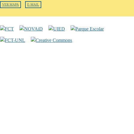
VER MAPA
E-MAIL