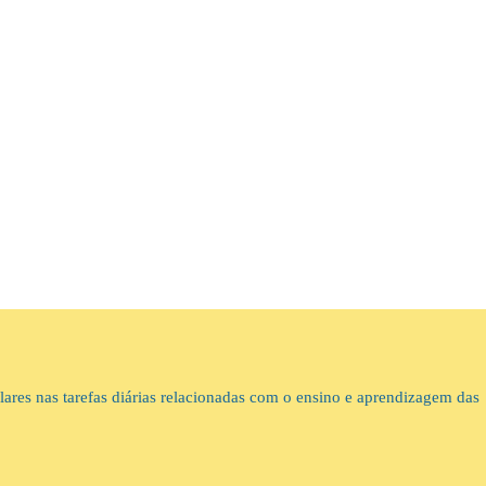
lares nas tarefas diárias relacionadas com o ensino e aprendizagem das