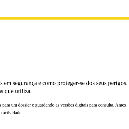
s em segurança e como proteger-se dos seus perigos.
s que utiliza.
 para um dossier e guardando as versões digitais para consulta. Antes
a actividade.