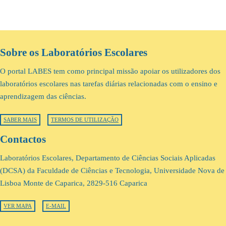
Sobre os Laboratórios Escolares
O portal LABES tem como principal missão apoiar os utilizadores dos
laboratórios escolares nas tarefas diárias relacionadas com o ensino e
aprendizagem das ciências.
SABER MAIS
TERMOS DE UTILIZAÇÃO
Contactos
Laboratórios Escolares, Departamento de Ciências Sociais Aplicadas
(DCSA) da Faculdade de Ciências e Tecnologia, Universidade Nova de
Lisboa Monte de Caparica, 2829-516 Caparica
VER MAPA
E-MAIL