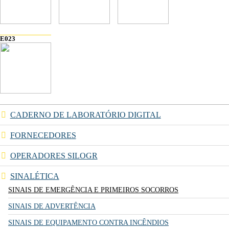
E023
CADERNO DE LABORATÓRIO DIGITAL
FORNECEDORES
OPERADORES SILOGR
SINALÉTICA
SINAIS DE EMERGÊNCIA E PRIMEIROS SOCORROS
SINAIS DE ADVERTÊNCIA
SINAIS DE EQUIPAMENTO CONTRA INCÊNDIOS