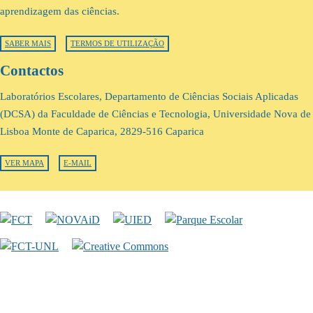
aprendizagem das ciências.
SABER MAIS
TERMOS DE UTILIZAÇÃO
Contactos
Laboratórios Escolares, Departamento de Ciências Sociais Aplicadas
(DCSA) da Faculdade de Ciências e Tecnologia, Universidade Nova de
Lisboa Monte de Caparica, 2829-516 Caparica
VER MAPA
E-MAIL