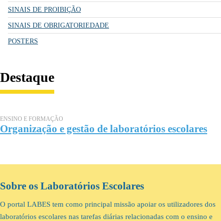
SINAIS DE PROIBIÇÃO
SINAIS DE OBRIGATORIEDADE
POSTERS
Destaque
ENSINO E FORMAÇÃO
Organização e gestão de laboratórios escolares
Sobre os Laboratórios Escolares
O portal LABES tem como principal missão apoiar os utilizadores dos
laboratórios escolares nas tarefas diárias relacionadas com o ensino e