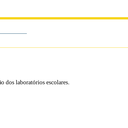
o dos laboratórios escolares.