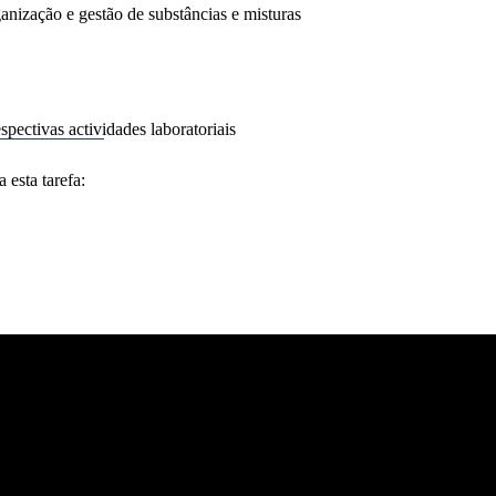
anização e gestão de substâncias e misturas
pectivas actividades laboratoriais
 esta tarefa: