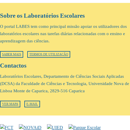
Sobre os Laboratórios Escolares
O portal LABES tem como principal missão apoiar os utilizadores dos
laboratórios escolares nas tarefas diárias relacionadas com o ensino e
aprendizagem das ciências.
SABER MAIS
TERMOS DE UTILIZAÇÃO
Contactos
Laboratórios Escolares, Departamento de Ciências Sociais Aplicadas
(DCSA) da Faculdade de Ciências e Tecnologia, Universidade Nova de
Lisboa Monte de Caparica, 2829-516 Caparica
VER MAPA
E-MAIL