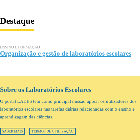
Destaque
ENSINO E FORMAÇÃO
Organização e gestão de laboratórios escolares
Sobre os Laboratórios Escolares
O portal LABES tem como principal missão apoiar os utilizadores dos
laboratórios escolares nas tarefas diárias relacionadas com o ensino e
aprendizagem das ciências.
SABER MAIS
TERMOS DE UTILIZAÇÃO