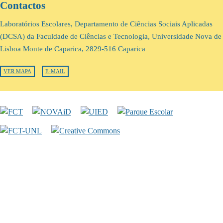
Contactos
Laboratórios Escolares, Departamento de Ciências Sociais Aplicadas
(DCSA) da Faculdade de Ciências e Tecnologia, Universidade Nova de
Lisboa Monte de Caparica, 2829-516 Caparica
VER MAPA
E-MAIL