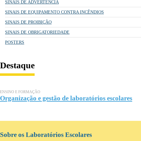
SINAIS DE ADVERTÊNCIA
SINAIS DE EQUIPAMENTO CONTRA INCÊNDIOS
SINAIS DE PROIBIÇÃO
SINAIS DE OBRIGATORIEDADE
POSTERS
Destaque
ENSINO E FORMAÇÃO
Organização e gestão de laboratórios escolares
Sobre os Laboratórios Escolares