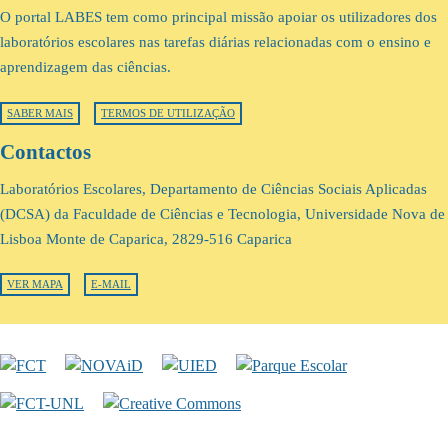
O portal LABES tem como principal missão apoiar os utilizadores dos
laboratórios escolares nas tarefas diárias relacionadas com o ensino e
aprendizagem das ciências.
SABER MAIS
TERMOS DE UTILIZAÇÃO
Contactos
Laboratórios Escolares, Departamento de Ciências Sociais Aplicadas
(DCSA) da Faculdade de Ciências e Tecnologia, Universidade Nova de
Lisboa Monte de Caparica, 2829-516 Caparica
VER MAPA
E-MAIL