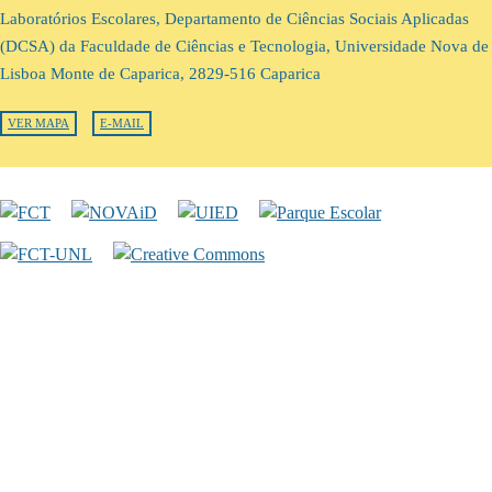
Laboratórios Escolares, Departamento de Ciências Sociais Aplicadas
(DCSA) da Faculdade de Ciências e Tecnologia, Universidade Nova de
Lisboa Monte de Caparica, 2829-516 Caparica
VER MAPA
E-MAIL