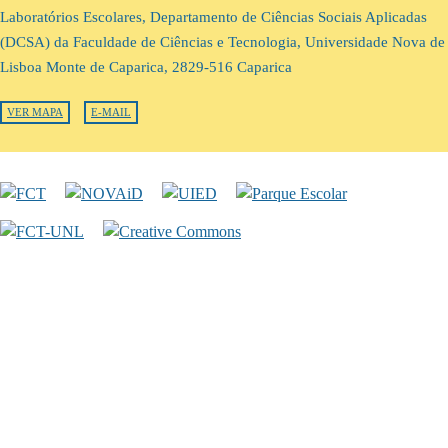
Laboratórios Escolares, Departamento de Ciências Sociais Aplicadas
(DCSA) da Faculdade de Ciências e Tecnologia, Universidade Nova de
Lisboa Monte de Caparica, 2829-516 Caparica
VER MAPA
E-MAIL