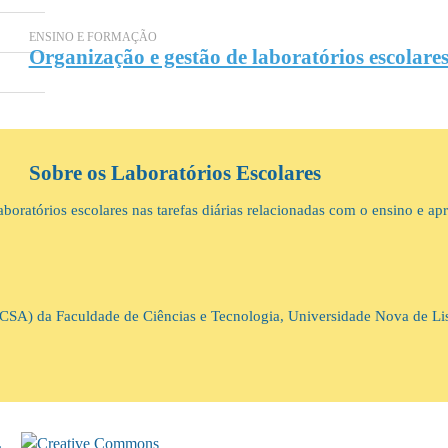
ENSINO E FORMAÇÃO
Organização e gestão de laboratórios escolare
Sobre os Laboratórios Escolares
boratórios escolares nas tarefas diárias relacionadas com o ensino e ap
(DCSA) da Faculdade de Ciências e Tecnologia, Universidade Nova de L