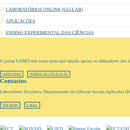
LABORATÓRIOS ONLINE (GO-LAB)
APLICAÇÕES
ENSINO EXPERIMENTAL DAS CIÊNCIAS
O portal LABES tem como principal missão apoiar os utilizadores dos la
SABER MAIS
TERMOS DE UTILIZAÇÃO
Contactos
Laboratórios Escolares, Departamento de Ciências Sociais Aplicadas 
VER MAPA
E-MAIL