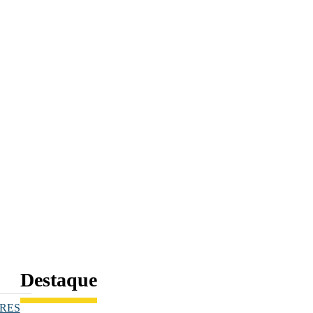
Destaque
RES