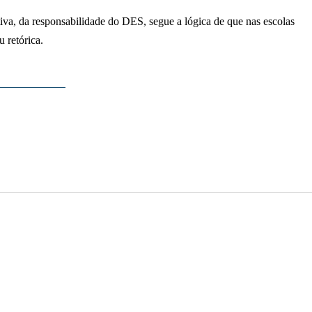
va, da responsabilidade do DES, segue a lógica de que nas escolas
 retórica.