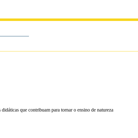
 didáticas que contribuam para tornar o ensino de natureza