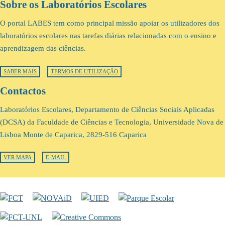
Sobre os Laboratórios Escolares
O portal LABES tem como principal missão apoiar os utilizadores dos
laboratórios escolares nas tarefas diárias relacionadas com o ensino e
aprendizagem das ciências.
SABER MAIS
TERMOS DE UTILIZAÇÃO
Contactos
Laboratórios Escolares, Departamento de Ciências Sociais Aplicadas
(DCSA) da Faculdade de Ciências e Tecnologia, Universidade Nova de
Lisboa Monte de Caparica, 2829-516 Caparica
VER MAPA
E-MAIL