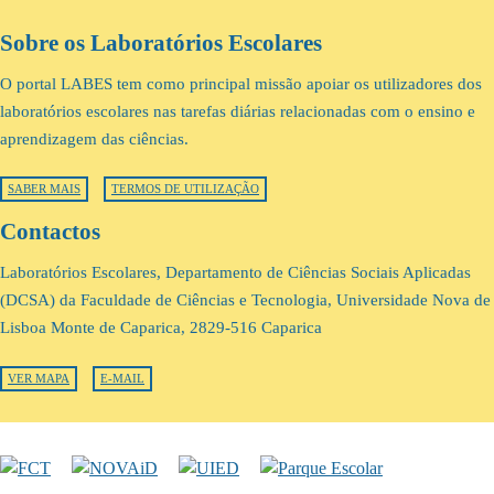
Sobre os Laboratórios Escolares
O portal LABES tem como principal missão apoiar os utilizadores dos
laboratórios escolares nas tarefas diárias relacionadas com o ensino e
aprendizagem das ciências.
SABER MAIS
TERMOS DE UTILIZAÇÃO
Contactos
Laboratórios Escolares, Departamento de Ciências Sociais Aplicadas
(DCSA) da Faculdade de Ciências e Tecnologia, Universidade Nova de
Lisboa Monte de Caparica, 2829-516 Caparica
VER MAPA
E-MAIL