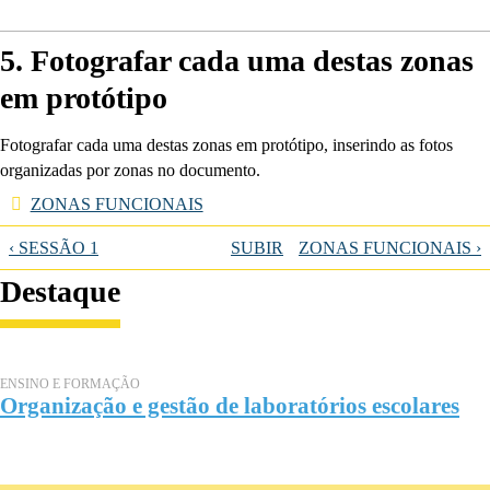
5. Fotografar cada uma destas zonas
em protótipo
Fotografar cada uma destas zonas em protótipo, inserindo as fotos
organizadas por zonas no documento.
ZONAS FUNCIONAIS
‹ SESSÃO 1
SUBIR
ZONAS FUNCIONAIS ›
Destaque
ENSINO E FORMAÇÃO
Organização e gestão de laboratórios escolares