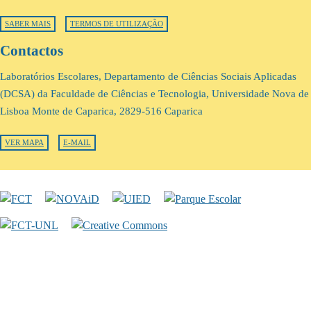
SABER MAIS
TERMOS DE UTILIZAÇÃO
Contactos
Laboratórios Escolares, Departamento de Ciências Sociais Aplicadas
(DCSA) da Faculdade de Ciências e Tecnologia, Universidade Nova de
Lisboa Monte de Caparica, 2829-516 Caparica
VER MAPA
E-MAIL