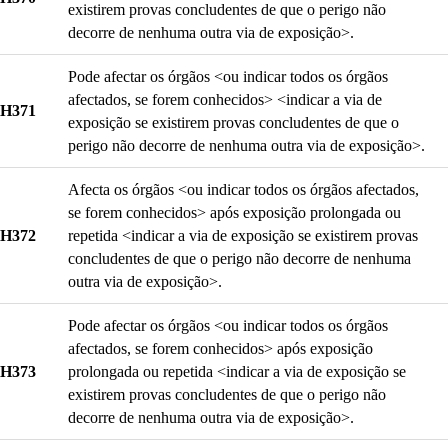
existirem provas concludentes de que o perigo não
decorre de nenhuma outra via de exposição>.
Pode afectar os órgãos <ou indicar todos os órgãos
afectados, se forem conhecidos> <indicar a via de
H371
exposição se existirem provas concludentes de que o
perigo não decorre de nenhuma outra via de exposição>.
Afecta os órgãos <ou indicar todos os órgãos afectados,
se forem conhecidos> após exposição prolongada ou
H372
repetida <indicar a via de exposição se existirem provas
concludentes de que o perigo não decorre de nenhuma
outra via de exposição>.
Pode afectar os órgãos <ou indicar todos os órgãos
afectados, se forem conhecidos> após exposição
H373
prolongada ou repetida <indicar a via de exposição se
existirem provas concludentes de que o perigo não
decorre de nenhuma outra via de exposição>.