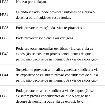
H332
Nocivo por inalação.
Quando inalado, pode provocar sintomas de alergia ou
H334
de asma ou dificuldades respiratórias.
H335
Pode provocar irritação das vias respiratórias.
H336
Pode provocar sonolência ou vertigens.
Pode provocar anomalias genéticas <indicar a via de
H340
exposição se existirem provas concludentes de que o
perigo não decorre de nenhuma outra via de exposição>.
Suspeito de provocar anomalias genéticas <indicar a via
H341
de exposição se existirem provas concludentes de que o
perigo não decorre de nenhuma outra via de exposição>.
Pode provocar cancro <indicar a via de exposição se
H350
existirem provas concludentes de que o perigo não
decorre de nenhuma outra via de exposição>.