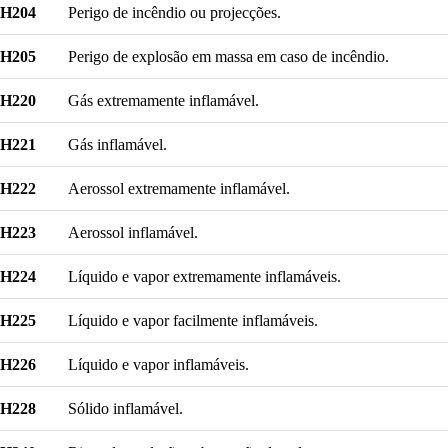
H204
Perigo de incêndio ou projecções.
H205
Perigo de explosão em massa em caso de incêndio.
H220
Gás extremamente inflamável.
H221
Gás inflamável.
H222
Aerossol extremamente inflamável.
H223
Aerossol inflamável.
H224
Líquido e vapor extremamente inflamáveis.
H225
Líquido e vapor facilmente inflamáveis.
H226
Líquido e vapor inflamáveis.
H228
Sólido inflamável.