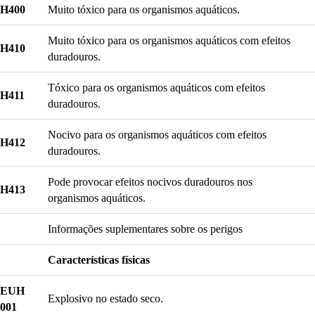
H400
Muito tóxico para os organismos aquáticos.
Muito tóxico para os organismos aquáticos com efeitos
H410
duradouros.
Tóxico para os organismos aquáticos com efeitos
H411
duradouros.
Nocivo para os organismos aquáticos com efeitos
H412
duradouros.
Pode provocar efeitos nocivos duradouros nos
H413
organismos aquáticos.
Informações suplementares sobre os perigos
Características físicas
EUH
Explosivo no estado seco.
001