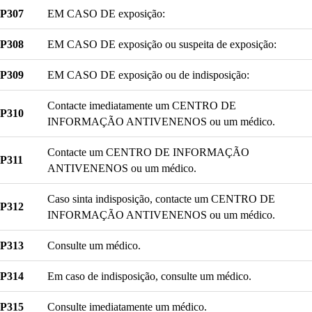
P307
EM CASO DE exposição:
P308
EM CASO DE exposição ou suspeita de exposição:
P309
EM CASO DE exposição ou de indisposição:
Contacte imediatamente um CENTRO DE
P310
INFORMAÇÃO ANTIVENENOS ou um médico.
Contacte um CENTRO DE INFORMAÇÃO
P311
ANTIVENENOS ou um médico.
Caso sinta indisposição, contacte um CENTRO DE
P312
INFORMAÇÃO ANTIVENENOS ou um médico.
P313
Consulte um médico.
P314
Em caso de indisposição, consulte um médico.
P315
Consulte imediatamente um médico.