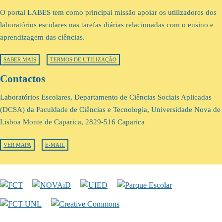
O portal LABES tem como principal missão apoiar os utilizadores dos
laboratórios escolares nas tarefas diárias relacionadas com o ensino e
aprendizagem das ciências.
SABER MAIS
TERMOS DE UTILIZAÇÃO
Contactos
Laboratórios Escolares, Departamento de Ciências Sociais Aplicadas
(DCSA) da Faculdade de Ciências e Tecnologia, Universidade Nova de
Lisboa Monte de Caparica, 2829-516 Caparica
VER MAPA
E-MAIL