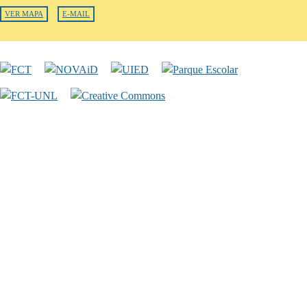
VER MAPA
E-MAIL