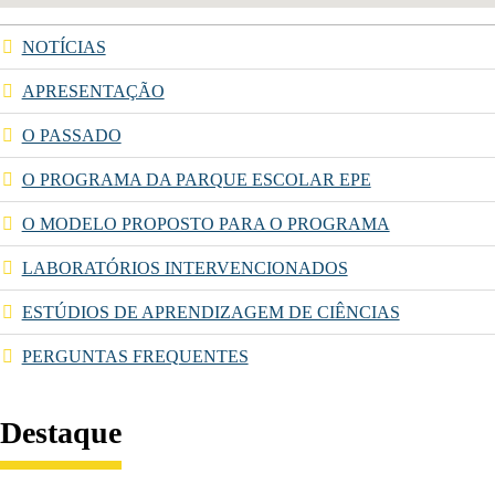
NOTÍCIAS
APRESENTAÇÃO
O PASSADO
O PROGRAMA DA PARQUE ESCOLAR EPE
O MODELO PROPOSTO PARA O PROGRAMA
LABORATÓRIOS INTERVENCIONADOS
ESTÚDIOS DE APRENDIZAGEM DE CIÊNCIAS
PERGUNTAS FREQUENTES
Destaque