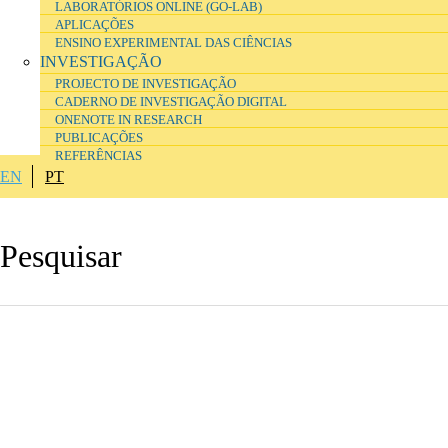
LABORATÓRIOS ONLINE (GO-LAB)
APLICAÇÕES
ENSINO EXPERIMENTAL DAS CIÊNCIAS
INVESTIGAÇÃO
PROJECTO DE INVESTIGAÇÃO
CADERNO DE INVESTIGAÇÃO DIGITAL
ONENOTE IN RESEARCH
PUBLICAÇÕES
REFERÊNCIAS
EN
PT