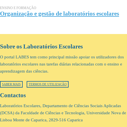
ENSINO E FORMAÇÃO
Organização e gestão de laboratórios escolares
Sobre os Laboratórios Escolares
O portal LABES tem como principal missão apoiar os utilizadores dos
laboratórios escolares nas tarefas diárias relacionadas com o ensino e
aprendizagem das ciências.
SABER MAIS
TERMOS DE UTILIZAÇÃO
Contactos
Laboratórios Escolares, Departamento de Ciências Sociais Aplicadas
(DCSA) da Faculdade de Ciências e Tecnologia, Universidade Nova de
Lisboa Monte de Caparica, 2829-516 Caparica