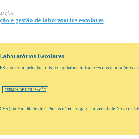
RMAÇÃO
ão e gestão de laboratórios escolares
Laboratórios Escolares
S tem como principal missão apoiar os utilizadores dos laboratórios es
TERMOS DE UTILIZAÇÃO
(DCSA) da Faculdade de Ciências e Tecnologia, Universidade Nova de L