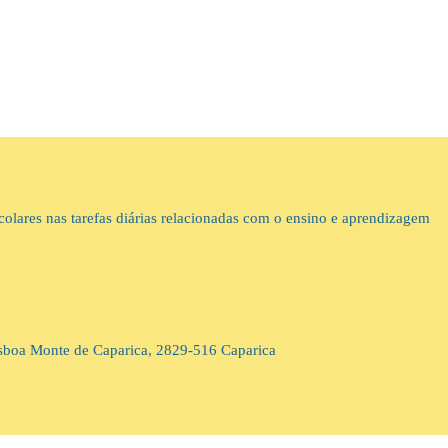
colares nas tarefas diárias relacionadas com o ensino e aprendizagem
isboa Monte de Caparica, 2829-516 Caparica