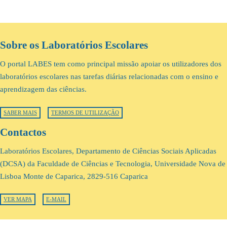
Sobre os Laboratórios Escolares
O portal LABES tem como principal missão apoiar os utilizadores dos
laboratórios escolares nas tarefas diárias relacionadas com o ensino e
aprendizagem das ciências.
SABER MAIS
TERMOS DE UTILIZAÇÃO
Contactos
Laboratórios Escolares, Departamento de Ciências Sociais Aplicadas
(DCSA) da Faculdade de Ciências e Tecnologia, Universidade Nova de
Lisboa Monte de Caparica, 2829-516 Caparica
VER MAPA
E-MAIL