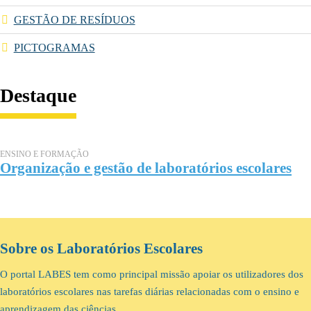
GESTÃO DE RESÍDUOS
PICTOGRAMAS
Destaque
ENSINO E FORMAÇÃO
Organização e gestão de laboratórios escolares
Sobre os Laboratórios Escolares
O portal LABES tem como principal missão apoiar os utilizadores dos
laboratórios escolares nas tarefas diárias relacionadas com o ensino e
aprendizagem das ciências.