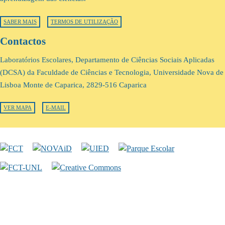
SABER MAIS
TERMOS DE UTILIZAÇÃO
Contactos
Laboratórios Escolares, Departamento de Ciências Sociais Aplicadas
(DCSA) da Faculdade de Ciências e Tecnologia, Universidade Nova de
Lisboa Monte de Caparica, 2829-516 Caparica
VER MAPA
E-MAIL