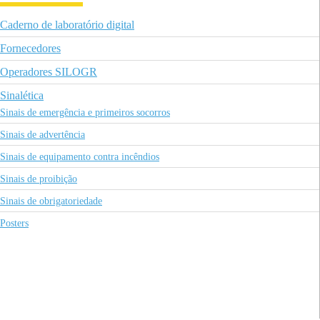
Caderno de laboratório digital
Fornecedores
Operadores SILOGR
Sinalética
Sinais de emergência e primeiros socorros
Sinais de advertência
Sinais de equipamento contra incêndios
Sinais de proibição
Sinais de obrigatoriedade
Posters