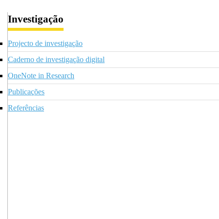
Investigação
Projecto de investigação
Caderno de investigação digital
OneNote in Research
Publicações
Referências