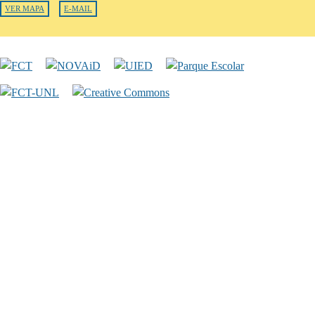
VER MAPA
E-MAIL