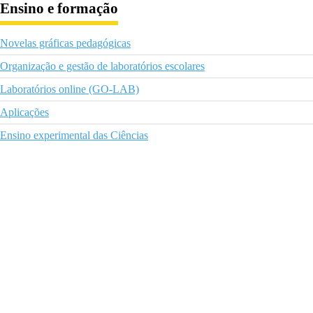
Ensino e formação
Novelas gráficas pedagógicas
Organização e gestão de laboratórios escolares
Laboratórios online (GO-LAB)
Aplicações
Ensino experimental das Ciências