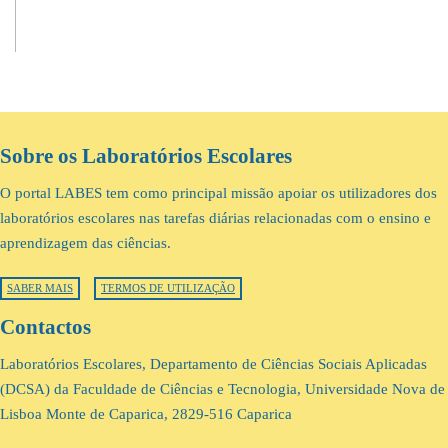
Sobre os Laboratórios Escolares
O portal LABES tem como principal missão apoiar os utilizadores dos
laboratórios escolares nas tarefas diárias relacionadas com o ensino e
aprendizagem das ciências.
SABER MAIS
TERMOS DE UTILIZAÇÃO
Contactos
Laboratórios Escolares, Departamento de Ciências Sociais Aplicadas
(DCSA) da Faculdade de Ciências e Tecnologia, Universidade Nova de
Lisboa Monte de Caparica, 2829-516 Caparica