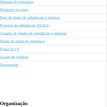
Manuais de segurança
Primeiros socorros
Base de dados de substâncias e misturas
Pesquisa de substâncias (ECHA)
Gerador de rótulos de substâncias e misturas
Fichas de dados de segurança
Frases H e P
Gestão de resíduos
Pictogramas
Organização