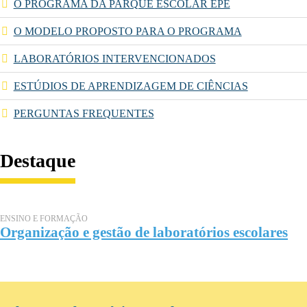
O PROGRAMA DA PARQUE ESCOLAR EPE
O MODELO PROPOSTO PARA O PROGRAMA
LABORATÓRIOS INTERVENCIONADOS
ESTÚDIOS DE APRENDIZAGEM DE CIÊNCIAS
PERGUNTAS FREQUENTES
Destaque
ENSINO E FORMAÇÃO
Organização e gestão de laboratórios escolares