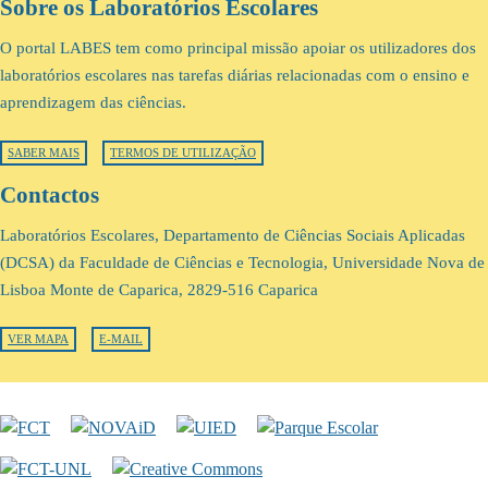
Sobre os Laboratórios Escolares
O portal LABES tem como principal missão apoiar os utilizadores dos
laboratórios escolares nas tarefas diárias relacionadas com o ensino e
aprendizagem das ciências.
SABER MAIS
TERMOS DE UTILIZAÇÃO
Contactos
Laboratórios Escolares, Departamento de Ciências Sociais Aplicadas
(DCSA) da Faculdade de Ciências e Tecnologia, Universidade Nova de
Lisboa Monte de Caparica, 2829-516 Caparica
VER MAPA
E-MAIL