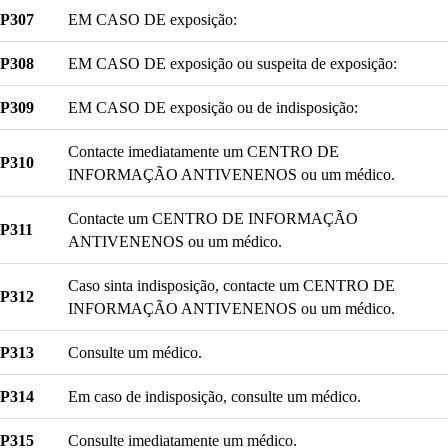
P307
EM CASO DE exposição:
P308
EM CASO DE exposição ou suspeita de exposição:
P309
EM CASO DE exposição ou de indisposição:
Contacte imediatamente um CENTRO DE
P310
INFORMAÇÃO ANTIVENENOS ou um médico.
Contacte um CENTRO DE INFORMAÇÃO
P311
ANTIVENENOS ou um médico.
Caso sinta indisposição, contacte um CENTRO DE
P312
INFORMAÇÃO ANTIVENENOS ou um médico.
P313
Consulte um médico.
P314
Em caso de indisposição, consulte um médico.
P315
Consulte imediatamente um médico.