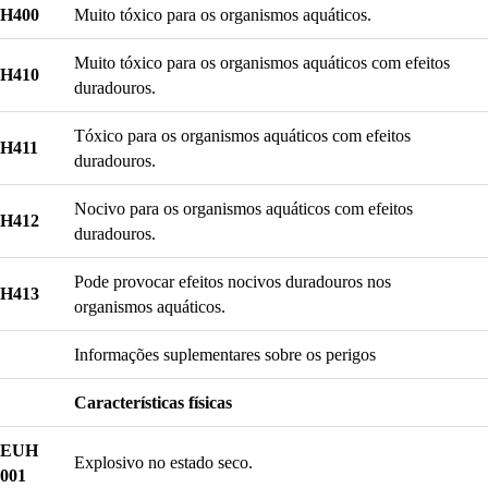
H400
Muito tóxico para os organismos aquáticos.
Muito tóxico para os organismos aquáticos com efeitos
H410
duradouros.
Tóxico para os organismos aquáticos com efeitos
H411
duradouros.
Nocivo para os organismos aquáticos com efeitos
H412
duradouros.
Pode provocar efeitos nocivos duradouros nos
H413
organismos aquáticos.
Informações suplementares sobre os perigos
Características físicas
EUH
Explosivo no estado seco.
001