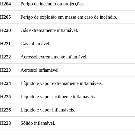
H204
Perigo de incêndio ou projecções.
H205
Perigo de explosão em massa em caso de incêndio.
H220
Gás extremamente inflamável.
H221
Gás inflamável.
H222
Aerossol extremamente inflamável.
H223
Aerossol inflamável.
H224
Líquido e vapor extremamente inflamáveis.
H225
Líquido e vapor facilmente inflamáveis.
H226
Líquido e vapor inflamáveis.
H228
Sólido inflamável.