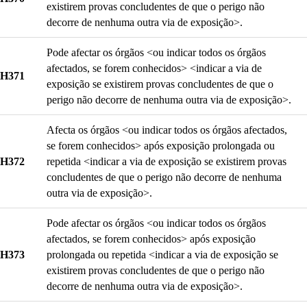
existirem provas concludentes de que o perigo não
decorre de nenhuma outra via de exposição>.
Pode afectar os órgãos <ou indicar todos os órgãos
afectados, se forem conhecidos> <indicar a via de
H371
exposição se existirem provas concludentes de que o
perigo não decorre de nenhuma outra via de exposição>.
Afecta os órgãos <ou indicar todos os órgãos afectados,
se forem conhecidos> após exposição prolongada ou
H372
repetida <indicar a via de exposição se existirem provas
concludentes de que o perigo não decorre de nenhuma
outra via de exposição>.
Pode afectar os órgãos <ou indicar todos os órgãos
afectados, se forem conhecidos> após exposição
H373
prolongada ou repetida <indicar a via de exposição se
existirem provas concludentes de que o perigo não
decorre de nenhuma outra via de exposição>.