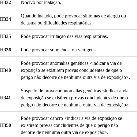
H332
Nocivo por inalação.
Quando inalado, pode provocar sintomas de alergia ou
H334
de asma ou dificuldades respiratórias.
H335
Pode provocar irritação das vias respiratórias.
H336
Pode provocar sonolência ou vertigens.
Pode provocar anomalias genéticas <indicar a via de
H340
exposição se existirem provas concludentes de que o
perigo não decorre de nenhuma outra via de exposição>.
Suspeito de provocar anomalias genéticas <indicar a via
H341
de exposição se existirem provas concludentes de que o
perigo não decorre de nenhuma outra via de exposição>.
Pode provocar cancro <indicar a via de exposição se
H350
existirem provas concludentes de que o perigo não
decorre de nenhuma outra via de exposição>.