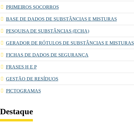
PRIMEIROS SOCORROS
BASE DE DADOS DE SUBSTÂNCIAS E MISTURAS
PESQUISA DE SUBSTÂNCIAS (ECHA)
GERADOR DE RÓTULOS DE SUBSTÂNCIAS E MISTURAS
FICHAS DE DADOS DE SEGURANÇA
FRASES H E P
GESTÃO DE RESÍDUOS
PICTOGRAMAS
Destaque