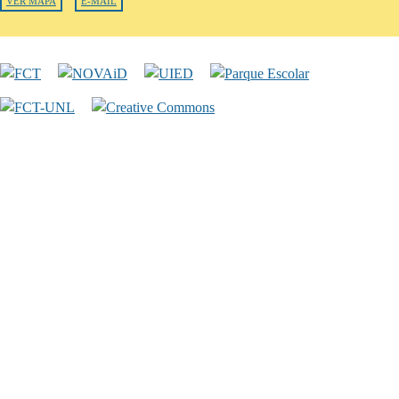
VER MAPA
E-MAIL