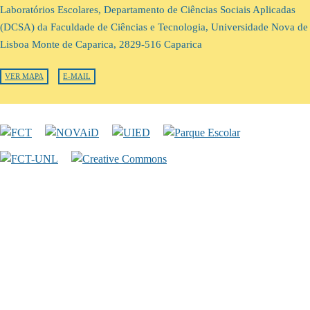
Laboratórios Escolares, Departamento de Ciências Sociais Aplicadas
(DCSA) da Faculdade de Ciências e Tecnologia, Universidade Nova de
Lisboa Monte de Caparica, 2829-516 Caparica
VER MAPA
E-MAIL