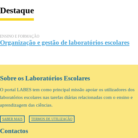
Destaque
ENSINO E FORMAÇÃO
Organização e gestão de laboratórios escolares
Sobre os Laboratórios Escolares
O portal LABES tem como principal missão apoiar os utilizadores dos
laboratórios escolares nas tarefas diárias relacionadas com o ensino e
aprendizagem das ciências.
SABER MAIS
TERMOS DE UTILIZAÇÃO
Contactos